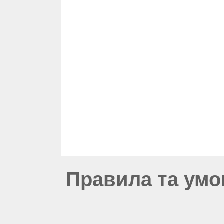
Правила та умо