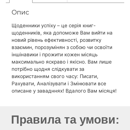
Опис
Щоденники успіху – це серія книг-
щоденників, яка допоможе Вам вийти на
новий рівень ефективності, розвитку
взаємин, порозумінян з собою чи освоїти
іншінавики і прожити кожен місяць
максимально яскраво і якісно. Вам лише
потрібно щодня слідкувати за
використанням свого часу: Писати,
Рахувати, Аналізувати і Змінювати все
описане у завадннях! Вдалого Вам місяця!
Правила та умови: