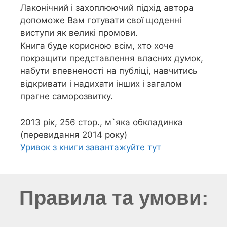
Лаконічний і захоплюючий підхід автора
допоможе Вам готувати свої щоденні
виступи як великі промови.
Книга буде корисною всім, хто хоче
покращити представлення власних думок,
набути впевненості на публіці, навчитись
відкривати і надихати інших і загалом
прагне саморозвитку.
2013 рік, 256 стор., м`яка обкладинка
(перевидання 2014 року)
Уривок з книги завантажуйте тут
Правила та умови: